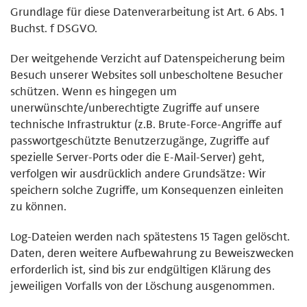
Grundlage für diese Datenverarbeitung ist Art. 6 Abs. 1
Buchst. f DSGVO.
Der weitgehende Verzicht auf Datenspeicherung beim
Besuch unserer Websites soll unbescholtene Besucher
schützen. Wenn es hingegen um
unerwünschte/unberechtigte Zugriffe auf unsere
technische Infrastruktur (z.B. Brute-Force-Angriffe auf
passwortgeschützte Benutzerzugänge, Zugriffe auf
spezielle Server-Ports oder die E-Mail-Server) geht,
verfolgen wir ausdrücklich andere Grundsätze: Wir
speichern solche Zugriffe, um Konsequenzen einleiten
zu können.
Log-Dateien werden nach spätestens 15 Tagen gelöscht.
Daten, deren weitere Aufbewahrung zu Beweiszwecken
erforderlich ist, sind bis zur endgültigen Klärung des
jeweiligen Vorfalls von der Löschung ausgenommen.