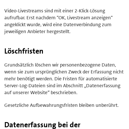
Video-Livestreams sind mit einer 2-Klick-Lösung
aufrufbar. Erst nachdem "OK, Livestream anzeigen"
angeklickt wurde, wird eine Datenverbindung zum
jeweiligen Anbieter hergestellt.
Löschfristen
Grundsätzlich löschen wir personenbezogene Daten,
wenn sie zum ursprünglichen Zweck der Erfassung nicht
mehr benötigt werden. Die Fristen für automatisierte
Server-Log-Dateien sind im Abschnitt „Datenerfassung
auf unserer Website“ beschrieben.
Gesetzliche Aufbewahrungsfristen bleiben unberührt.
Datenerfassung bei der