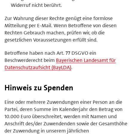
Widerruf nicht berührt.
Zur Wahrung dieser Rechte genügt eine formlose
Mitteilung per E-Mail. Wenn Betroffene von diesen
Rechten Gebrauch machen, prüfen wir, ob die
gesetzlichen Voraussetzungen erfüllt sind.
Betroffene haben nach Art. 77 DSGVO ein
Beschwerderecht beim
Bayerischen Landesamt für
Datenschutzaufsicht (BayLDA)
.
Hinweis zu Spenden
Eine oder mehrere Zuwendungen einer Person an die
Partei, deren Summe im Kalenderjahr den Betrag von
10.000 Euro überschreitet, werden mit Namen und
Anschrift des/der Zuwendenden sowie der Gesamthöhe
der Zuwendung in unserem jährlichen