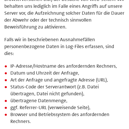
behalten uns lediglich im Falle eines Angriffs auf unsere
Server vor, die Aufzeichnung solcher Daten für die Dauer
der Abwehr oder der technisch sinnvollen
Beweisführung zu aktivieren.
Falls wir in beschriebenen Ausnahmefällen
personenbezogene Daten in Log-Files erfassen, sind
dies:
IP-Adresse/Hostname des anfordernden Rechners,
Datum und Uhrzeit der Anfrage,
Art der Anfrage und angefragte Adresse (URL),
Status-Code der Serverantwort (z.B. Datei
übertragen, Datei nicht gefunden),
übertragene Datenmenge,
ggf. Referrer-URL (verweisende Seite),
Browser und Betriebssystem des anfordernden
Rechners.