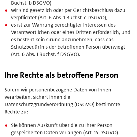
Buchst. b DSGVO),
wir sind gesetzlich oder per Gerichtsbeschluss dazu
verpflichtet (Art. 6 Abs. 1 Buchst. c DSGVO),
es ist zur Wahrung berechtigter Interessen des
Verantwortlichen oder eines Dritten erforderlich, und
es besteht kein Grund anzunehmen, dass das
Schutzbedürfnis der betroffenen Person überwiegt
(Art. 6 Abs. 1 Buchst. f DSGVO).
Ihre Rechte als betroffene Person
Sofern wir personenbezogene Daten von Ihnen
verarbeiten, sichert Ihnen die
Datenschutzgrundverordnung (DSGVO) bestimmte
Rechte zu:
Sie können Auskunft über die zu Ihrer Person
gespeicherten Daten verlangen (Art. 15 DSGVO).