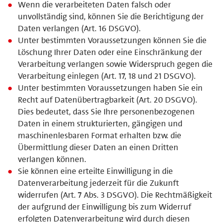
Wenn die verarbeiteten Daten falsch oder
unvollständig sind, können Sie die Berichtigung der
Daten verlangen (Art. 16 DSGVO).
Unter bestimmten Voraussetzungen können Sie die
Löschung Ihrer Daten oder eine Einschränkung der
Verarbeitung verlangen sowie Widerspruch gegen die
Verarbeitung einlegen (Art. 17, 18 und 21 DSGVO).
Unter bestimmten Voraussetzungen haben Sie ein
Recht auf Datenübertragbarkeit (Art. 20 DSGVO).
Dies bedeutet, dass Sie Ihre personenbezogenen
Daten in einem strukturierten, gängigen und
maschinenlesbaren Format erhalten bzw. die
Übermittlung dieser Daten an einen Dritten
verlangen können.
Sie können eine erteilte Einwilligung in die
Datenverarbeitung jederzeit für die Zukunft
widerrufen (Art. 7 Abs. 3 DSGVO). Die Rechtmäßigkeit
der aufgrund der Einwilligung bis zum Widerruf
erfolgten Datenverarbeitung wird durch diesen