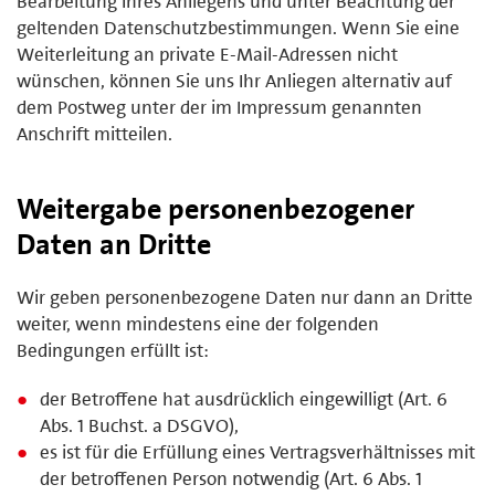
Bearbeitung Ihres Anliegens und unter Beachtung der
geltenden Datenschutzbestimmungen. Wenn Sie eine
Weiterleitung an private E-Mail-Adressen nicht
wünschen, können Sie uns Ihr Anliegen alternativ auf
dem Postweg unter der im Impressum genannten
Anschrift mitteilen.
Weitergabe personenbezogener
Daten an Dritte
Wir geben personenbezogene Daten nur dann an Dritte
weiter, wenn mindestens eine der folgenden
Bedingungen erfüllt ist:
der Betroffene hat ausdrücklich eingewilligt (Art. 6
Abs. 1 Buchst. a DSGVO),
es ist für die Erfüllung eines Vertragsverhältnisses mit
der betroffenen Person notwendig (Art. 6 Abs. 1