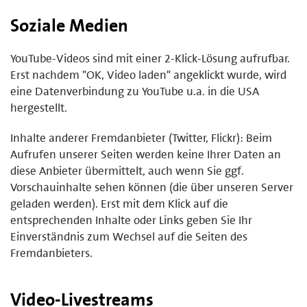
Soziale Medien
YouTube-Videos sind mit einer 2-Klick-Lösung aufrufbar.
Erst nachdem "OK, Video laden" angeklickt wurde, wird
eine Datenverbindung zu YouTube u.a. in die USA
hergestellt.
Inhalte anderer Fremdanbieter (Twitter, Flickr): Beim
Aufrufen unserer Seiten werden keine Ihrer Daten an
diese Anbieter übermittelt, auch wenn Sie ggf.
Vorschauinhalte sehen können (die über unseren Server
geladen werden). Erst mit dem Klick auf die
entsprechenden Inhalte oder Links geben Sie Ihr
Einverständnis zum Wechsel auf die Seiten des
Fremdanbieters.
Video-Livestreams