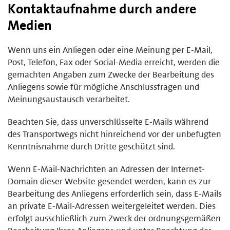
Kontaktaufnahme durch andere
Medien
Wenn uns ein Anliegen oder eine Meinung per E-Mail,
Post, Telefon, Fax oder Social-Media erreicht, werden die
gemachten Angaben zum Zwecke der Bearbeitung des
Anliegens sowie für mögliche Anschlussfragen und
Meinungsaustausch verarbeitet.
Beachten Sie, dass unverschlüsselte E-Mails während
des Transportwegs nicht hinreichend vor der unbefugten
Kenntnisnahme durch Dritte geschützt sind.
Wenn E-Mail-Nachrichten an Adressen der Internet-
Domain dieser Website gesendet werden, kann es zur
Bearbeitung des Anliegens erforderlich sein, dass E-Mails
an private E-Mail-Adressen weitergeleitet werden. Dies
erfolgt ausschließlich zum Zweck der ordnungsgemäßen