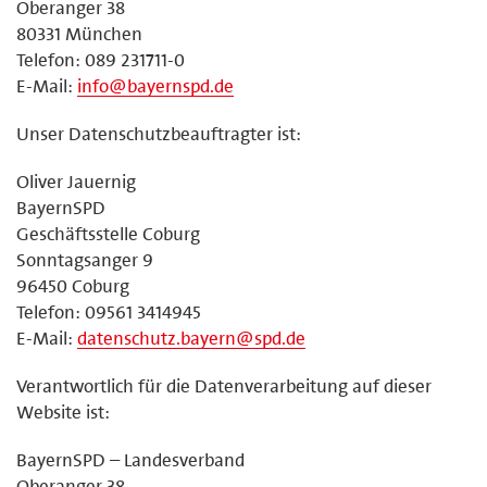
Oberanger 38
80331 München
Telefon: 089 231711-0
E-Mail:
info@bayernspd.de
Unser Datenschutzbeauftragter ist:
Oliver Jauernig
BayernSPD
Geschäftsstelle Coburg
Sonntagsanger 9
96450 Coburg
Telefon: 09561 3414945
E-Mail:
datenschutz.bayern@spd.de
Verantwortlich für die Datenverarbeitung auf dieser
Website ist:
BayernSPD – Landesverband
Oberanger 38