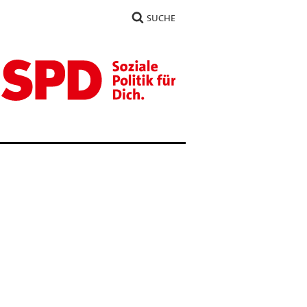
SUCHE