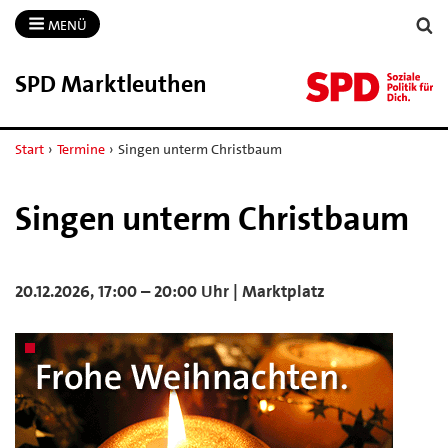
MENÜ
SPD Marktleuthen
Start
›
Termine
›
Singen unterm Christbaum
Singen unterm Christbaum
20.12.2026, 17:00 – 20:00 Uhr | Marktplatz