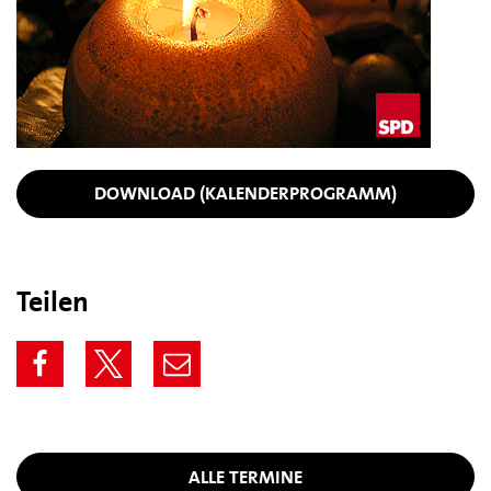
DOWNLOAD (KALENDERPROGRAMM)
Teilen
ALLE TERMINE